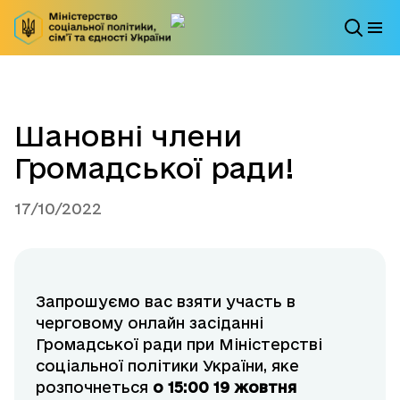
Шановні члени
Громадської ради!
17/10/2022
Запрошуємо вас взяти участь в
черговому онлайн засіданні
Громадської ради при Міністерстві
соціальної політики України, яке
розпочнеться
о 15:00 19 жовтня