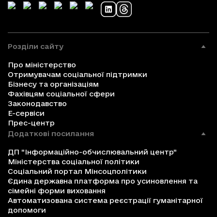
Розділи сайту
Про міністерство
Отримувачам соціальної підтримки
Бізнесу та організаціям
Фахівцям соціальної сфери
Законодавство
Е-сервіси
Прес-центр
Додаткові посилання
ДП "Інформаційно-обчислювальний центр"
Міністерства соціальної політики
Соціальний портал Мінсоцполітики
Єдина державна платформа про усиновлення та
сімейні форми виховання
Автоматизована система реєстрації гуманітарної
допомоги