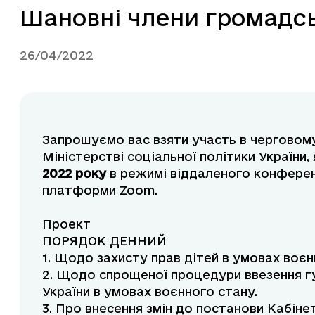
Шановні члени громадсь
26/04/2022
Запрошуємо вас взяти участь в черговому
Міністерстві соціальної політики України
2022 року
в режимі віддаленого конферен
платформи Zoom.
Проект
ПОРЯДОК ДЕННИЙ
1. Щодо захисту прав дітей в умовах воєн
2. Щодо спрощеної процедури ввезення г
України в умовах воєнного стану.
3. Про внесення змін до постанови Кабінет