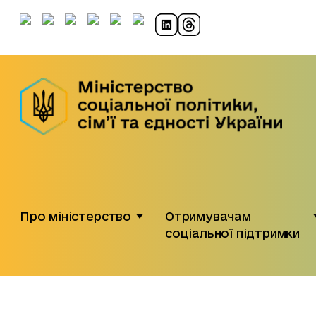
Про міністерство
Отримувачам
соціальної підтримки