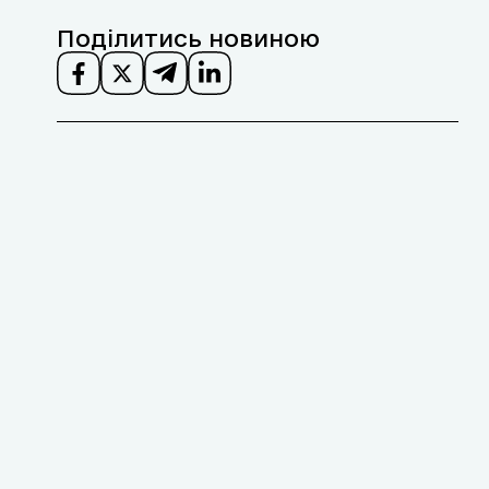
Поділитись новиною