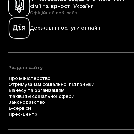
сім'ї та єдності України
Офіційний веб-сайт
Державні послуги онлайн
Розділи сайту
Про міністерство
Отримувачам соціальної підтримки
Бізнесу та організаціям
Фахівцям соціальної сфери
Законодавство
Е-сервіси
Прес-центр