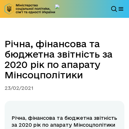
Річна, фінансова та
бюджетна звітність за
2020 рік по апарату
Мінсоцполітики
23/02/2021
Річна, фінансова та бюджетна звітність
за 2020 рік по апарату Мінсоцполітики