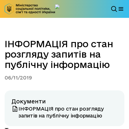
ІНФОРМАЦІЯ про стан
розгляду запитів на
публічну інформацію
06/11/2019
Документи
ІНФОРМАЦІЯ про стан розгляду
запитів на публічну інформацію