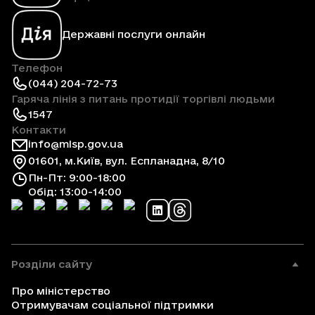
Державні послуги онлайн
Телефон
(044) 204-72-73
Гаряча лінія з питань протидії торгівлі людьми
1547
Контакти
info@mlsp.gov.ua
01601, м.Київ, вул. Еспланадна, 8/10
Пн-Пт: 9:00-18:00
Обід: 13:00-14:00
Розділи сайту
Про міністерство
Отримувачам соціальної підтримки