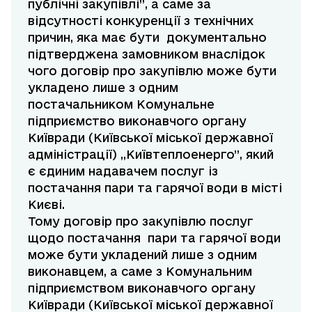
публічні закупівлі”, а саме за
відсутності конкуренції з технічних
причин, яка має бути документально
підтверджена замовником внаслідок
чого договір про закупівлю може бути
укладено лише з одним
постачальником Комунальне
підприємство виконавчого органу
Київради (Київської міської державної
адміністрації) „Київтеплоенерго”, який
є єдиним надавачем послуг із
постачання пари та гарячої води в місті
Києві.
Тому договір про закупівлю послуг
щодо постачання пари та гарячої води
може бути укладений лише з одним
виконавцем, а саме з Комунальним
підприємством виконавчого органу
Київради (Київської міської державної