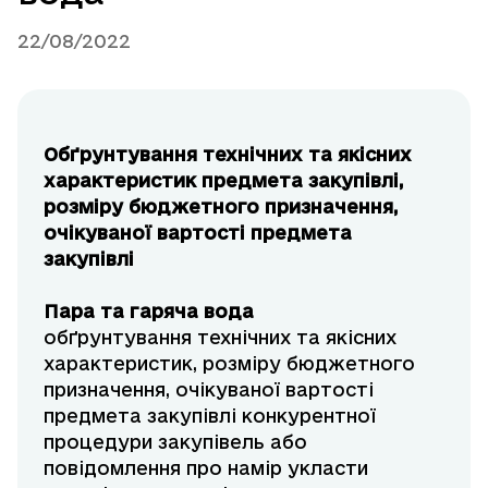
22/08/2022
Обґрунтування технічних та якісних
характеристик предмета закупівлі,
розміру бюджетного призначення,
очікуваної вартості предмета
закупівлі
Пара та гаряча вода
обґрунтування технічних та якісних
характеристик, розміру бюджетного
призначення, очікуваної вартості
предмета закупівлі конкурентної
процедури закупівель або
повідомлення про намір укласти