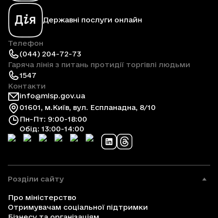
Державні послуги онлайн
Телефон
(044) 204-72-73
Гаряча лінія з питань протидії торгівлі людьми
1547
Контакти
info@mlsp.gov.ua
01601, м.Київ, вул. Еспланадна, 8/10
Пн-Пт: 9:00-18:00
Обід: 13:00-14:00
Розділи сайту
Про міністерство
Отримувачам соціальної підтримки
Бізнесу та організаціям