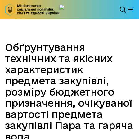
Обґрунтування
технічних та якісних
характеристик
предмета закупівлі,
розміру бюджетного
призначення, очікуваної
вартості предмета
закупівлі Пара та гаряча
вода