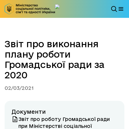
Звіт про виконання
плану роботи
Громадської ради за
2020
02/03/2021
Документи
Звіт про роботу Громадської ради
при Міністерстві соціальної