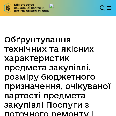
Обґрунтування
технічних та якісних
характеристик
предмета закупівлі,
розміру бюджетного
призначення, очікуваної
вартості предмета
закупівлі Послуги з
поточного ремонту і