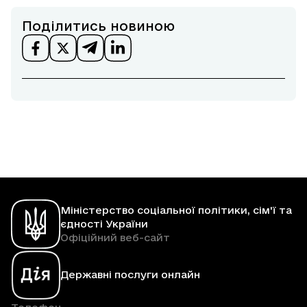
Поділитись новиною
Міністерство соціальної політики, сім'ї та
єдності України
Офіційний веб-сайт
Державні послуги онлайн