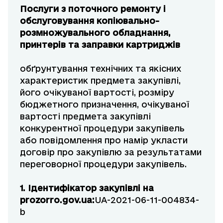
Послуги з поточного ремонту і
обслуговування копіювально-
розмножувального обладнання,
принтерів та заправки картриджів
обґрунтування технічних та якісних
характеристик предмета закупівлі,
його очікуваної вартості, розміру
бюджетного призначення, очікуваної
вартості предмета закупівлі
конкурентної процедури закупівель
або повідомлення про намір укласти
договір про закупівлю за результатами
переговорної процедури закупівель.
1. Ідентифікатор закупівлі на
prozorro.gov.ua
:
UA-2021-06-11-004834-
b