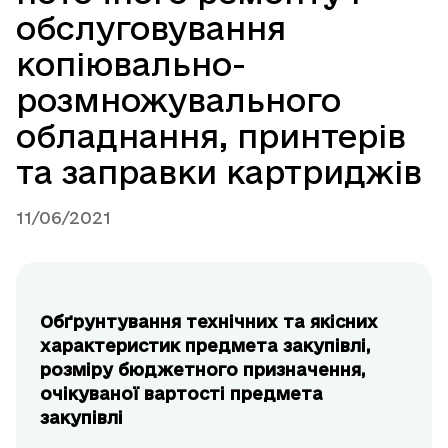
обслуговування
копіювально-
розмножувального
обладнання, принтерів
та заправки картриджів
11/06/2021
Обґрунтування технічних та якісних
характеристик предмета закупівлі,
розміру бюджетного призначення,
очікуваної вартості предмета
закупівлі