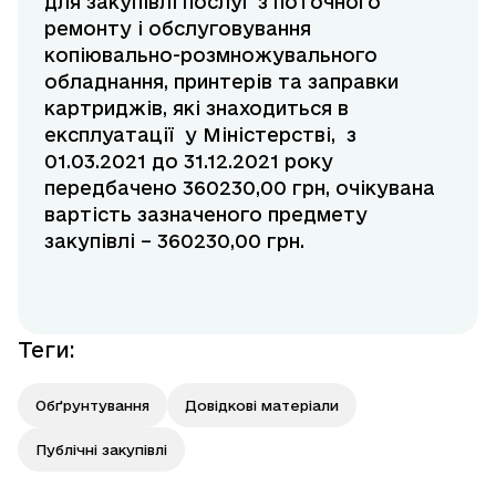
для закупівлі послуг з поточного
ремонту і обслуговування
копіювально-розмножувального
обладнання, принтерів та заправки
картриджів, які знаходиться в
експлуатації у Міністерстві, з
01.03.2021 до 31.12.2021 року
передбачено 360230,00 грн, очікувана
вартість зазначеного предмету
закупівлі – 360230,00 грн.
Теги
:
Обґрунтування
Довідкові матеріали
Публічні закупівлі