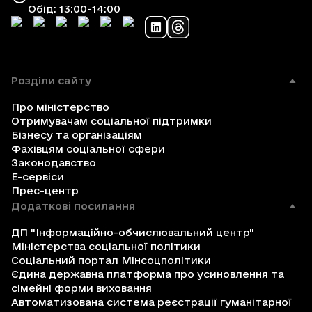
Обід: 13:00-14:00
Розділи сайту
Про міністерство
Отримувачам соціальної підтримки
Бізнесу та організаціям
Фахівцям соціальної сфери
Законодавство
Е-сервіси
Прес-центр
Додаткові посилання
ДП "Інформаційно-обчислювальний центр"
Міністерства соціальної політики
Соціальний портал Мінсоцполітики
Єдина державна платформа про усиновлення та
сімейні форми виховання
Автоматизована система реєстрації гуманітарної