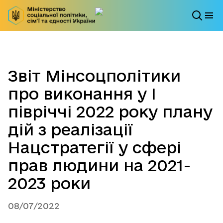
Звіт Мінсоцполітики
про виконання у І
півріччі 2022 року плану
дій з реалізації
Нацстратегії у сфері
прав людини на 2021-
2023 роки
08/07/2022