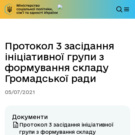
Протокол 3 засідання
ініціативної групи з
формування складу
Громадської ради
05/07/2021
Документи
Протокол 3 засідання ініціативної
групи з формування складу