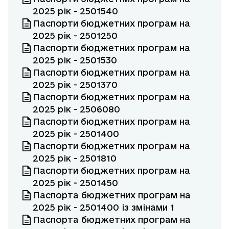
2025 рік - 2501540
Паспорти бюджетних програм на
2025 рік - 2501250
Паспорти бюджетних програм на
2025 рік - 2501530
Паспорти бюджетних програм на
2025 рік - 2501370
Паспорти бюджетних програм на
2025 рік - 2506080
Паспорти бюджетних програм на
2025 рік - 2501400
Паспорти бюджетних програм на
2025 рік - 2501810
Паспорти бюджетних програм на
2025 рік - 2501450
Паспорта бюджетних програм на
2025 рік - 2501400 із змінами 1
Паспорта бюджетних програм на