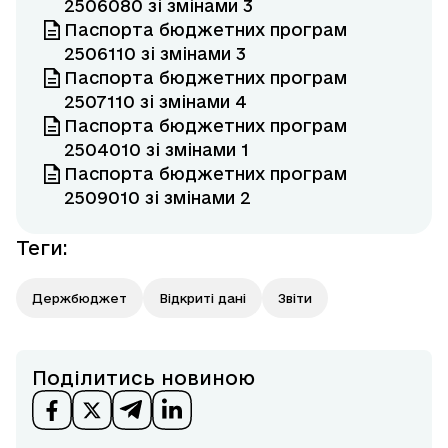
2506080 зі змінами 3
Паспорта бюджетних програм
2506110 зі змінами 3
Паспорта бюджетних програм
2507110 зі змінами 4
Паспорта бюджетних програм
2504010 зі змінами 1
Паспорта бюджетних програм
2509010 зі змінами 2
Теги
:
Держбюджет
Відкриті дані
Звіти
Поділитись новиною