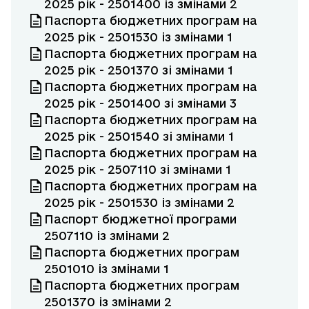
2025 рік - 2501400 із змінами 2
Паспорта бюджетних програм на
2025 рік - 2501530 із змінами 1
Паспорта бюджетних програм на
2025 рік - 2501370 зі змінами 1
Паспорта бюджетних програм на
2025 рік - 2501400 зі змінами 3
Паспорта бюджетних програм на
2025 рік - 2501540 зі змінами 1
Паспорта бюджетних програм на
2025 рік - 2507110 зі змінами 1
Паспорта бюджетних програм на
2025 рік - 2501530 із змінами 2
Паспорт бюджетної програми
2507110 із змінами 2
Паспорта бюджетних програм
2501010 із змінами 1
Паспорта бюджетних програм
2501370 із змінами 2