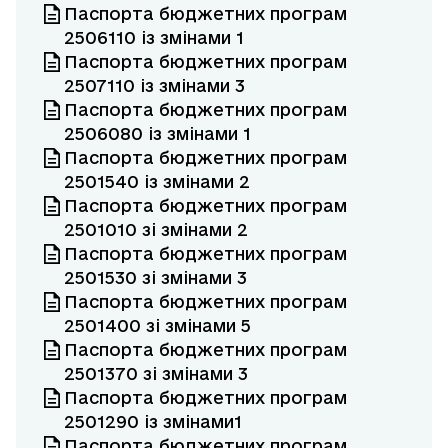
Паспорта бюджетних програм
2506110 із змінами 1
Паспорта бюджетних програм
2507110 із змінами 3
Паспорта бюджетних програм
2506080 із змінами 1
Паспорта бюджетних програм
2501540 із змінами 2
Паспорта бюджетних програм
2501010 зі змінами 2
Паспорта бюджетних програм
2501530 зі змінами 3
Паспорта бюджетних програм
2501400 зі змінами 5
Паспорта бюджетних програм
2501370 зі змінами 3
Паспорта бюджетних програм
2501290 із змінами1
Паспорта бюджетних програм