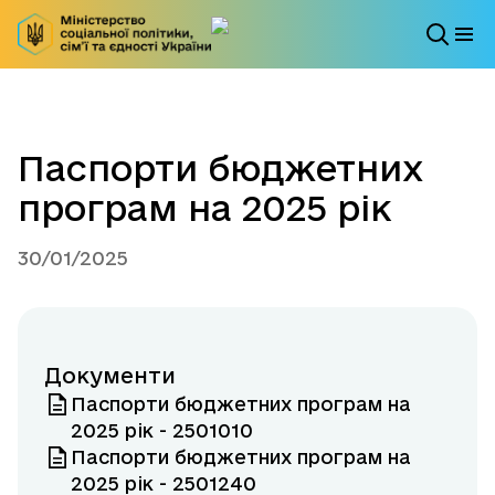
Паспорти бюджетних
програм на 2025 рік
30/01/2025
Документи
Паспорти бюджетних програм на
2025 рік - 2501010
Паспорти бюджетних програм на
2025 рік - 2501240