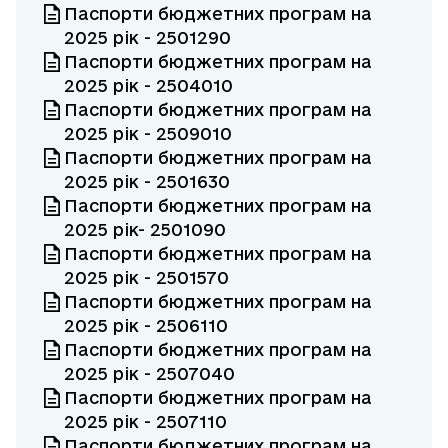
Паспорти бюджетних програм на
2025 рік - 2501290
Паспорти бюджетних програм на
2025 рік - 2504010
Паспорти бюджетних програм на
2025 рік - 2509010
Паспорти бюджетних програм на
2025 рік - 2501630
Паспорти бюджетних програм на
2025 рік- 2501090
Паспорти бюджетних програм на
2025 рік - 2501570
Паспорти бюджетних програм на
2025 рік - 2506110
Паспорти бюджетних програм на
2025 рік - 2507040
Паспорти бюджетних програм на
2025 рік - 2507110
Паспорти бюджетних програм на