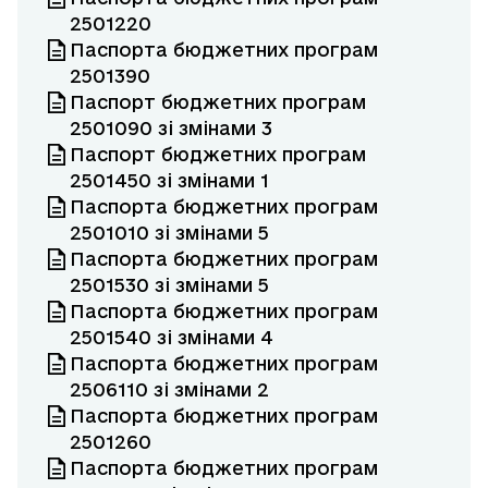
2501220
Паспорта бюджетних програм
2501390
Паспорт бюджетних програм
2501090 зі змінами 3
Паспорт бюджетних програм
2501450 зі змінами 1
Паспорта бюджетних програм
2501010 зі змінами 5
Паспорта бюджетних програм
2501530 зі змінами 5
Паспорта бюджетних програм
2501540 зі змінами 4
Паспорта бюджетних програм
2506110 зі змінами 2
Паспорта бюджетних програм
2501260
Паспорта бюджетних програм