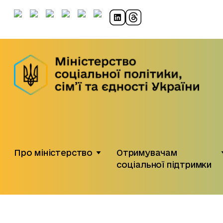
Про міністерство
Отримувачам
соціальної підтримки