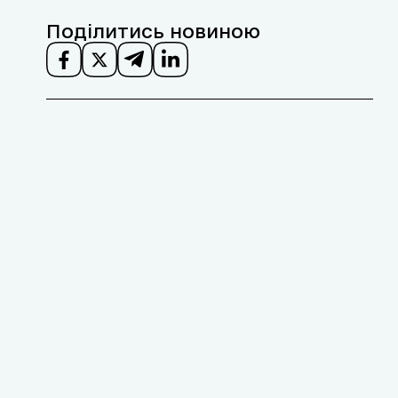
Поділитись новиною