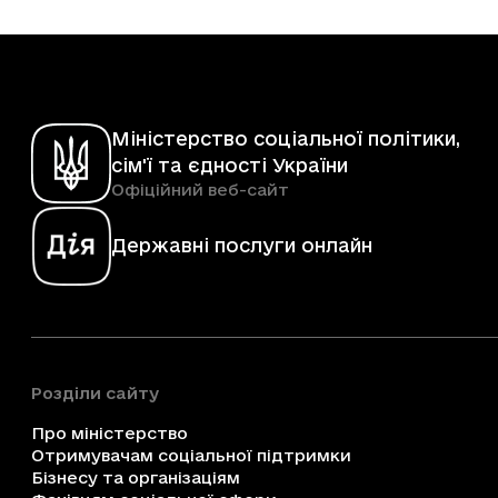
Міністерство соціальної політики,
сім'ї та єдності України
Офіційний веб-сайт
Державні послуги онлайн
Розділи сайту
Про міністерство
Отримувачам соціальної підтримки
Бізнесу та організаціям