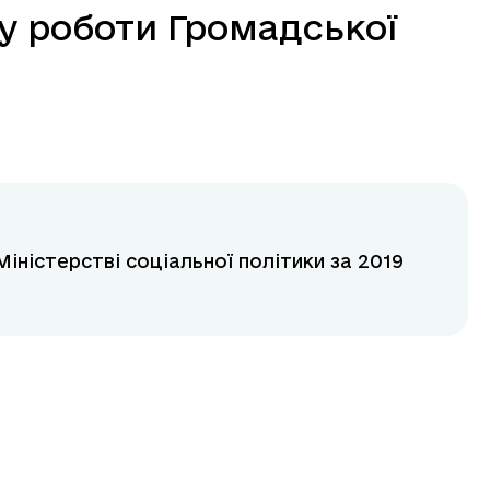
у роботи Громадської
іністерстві соціальної політики за 2019