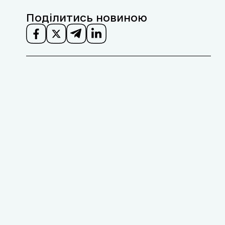
Поділитись новиною