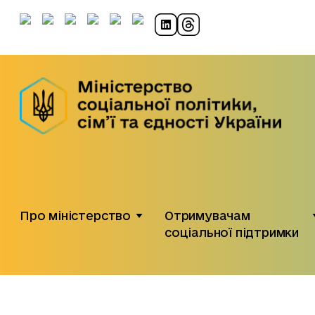
Про міністерство
Отримувачам
соціальної підтримки