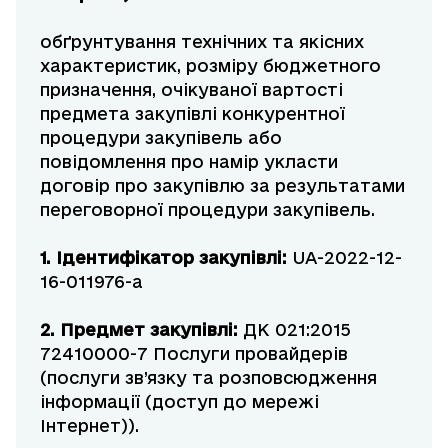
обґрунтування технічних та якісних
характеристик, розміру бюджетного
призначення, очікуваної вартості
предмета закупівлі конкурентної
процедури закупівель або
повідомлення про намір укласти
договір про закупівлю за результатами
переговорної процедури закупівель.
1. Ідентифікатор закупівлі:
UA-2022-12-
16-011976-a
2. Предмет закупівлі:
ДК 021:2015
72410000-7 Послуги провайдерів
(послуги зв’язку та розповсюдження
інформації (доступ до мережі
Інтернет)).