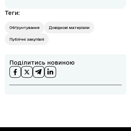
Теги
:
Обґрунтування
Довідкові матеріали
Публічні закупівлі
Поділитись новиною