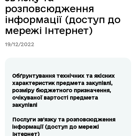
розповсюдження
інформації (доступ до
мережі Інтернет)
19/12/2022
Обґрунтування технічних та якісних
характеристик предмета закупівлі,
розміру бюджетного призначення,
очікуваної вартості предмета
закупівлі
Послуги зв’язку та розповсюдження
інформації (доступ до мережі
Інтернет)