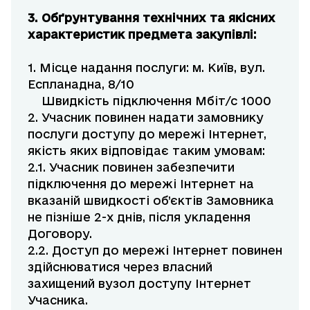
3. Обґрунтування технічних та якісних
характеристик предмета закупівлі:
1. Місце надання послуги: м. Київ, вул.
Еспланадна, 8/10
Швидкість підключення Мбіт/с 1000
2. Учасник повинен надати замовнику
послуги доступу до мережі Інтернет,
якість яких відповідає таким умовам:
2.1. Учасник повинен забезпечити
підключення до мережі Інтернет на
вказаній швидкості об’єктів Замовника
не пізніше 2-х днів, після укладення
Договору.
2.2. Доступ до мережі Інтернет повинен
здійснюватися через власний
захищений вузол доступу Інтернет
Учасника.