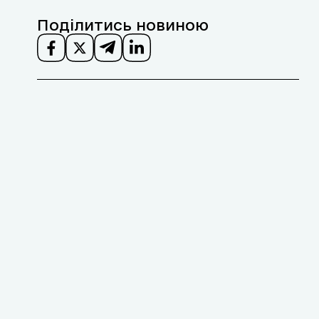
Поділитись новиною