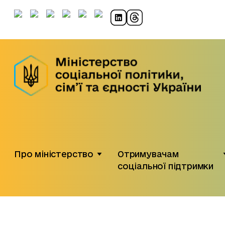
Про міністерство
Отримувачам
соціальної підтримки