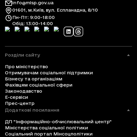
info@mlsp.gov.ua
01601, м.Київ, вул. Еспланадна, 8/10
Пн-Пт: 9:00-18:00
Обід: 13:00-14:00
Розділи сайту
Про міністерство
Отримувачам соціальної підтримки
Бізнесу та організаціям
Фахівцям соціальної сфери
Законодавство
Е-сервіси
Прес-центр
Додаткові посилання
ДП "Інформаційно-обчислювальний центр"
Міністерства соціальної політики
Соціальний портал Мінсоцполітики