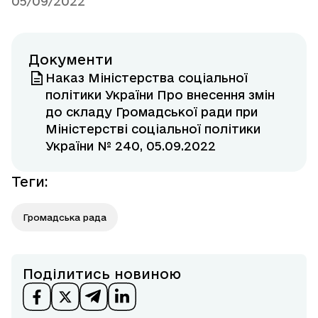
05/09/2022
Документи
Наказ Міністерства соціальної
політики України Про внесення змін
до складу Громадської ради при
Міністерстві соціальної політики
України № 240, 05.09.2022
Теги
:
Громадська рада
Поділитись новиною