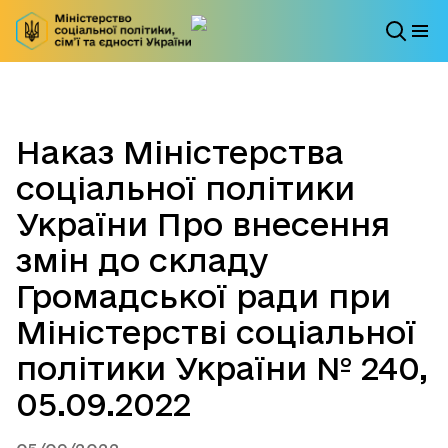
Наказ Міністерства
соціальної політики
України Про внесення
змін до складу
Громадської ради при
Міністерстві соціальної
політики України № 240,
05.09.2022