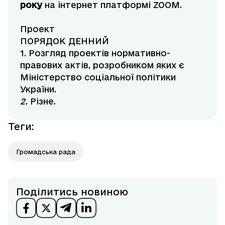
року
на інтернет платформі ZOOM.
Проект
ПОРЯДОК ДЕННИЙ
1. Розгляд проектів нормативно-
правових актів, розробником яких є
Міністерство соціальної політики
України.
2.
Різне.
Теги
:
Громадська рада
Поділитись новиною