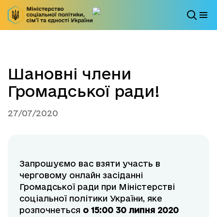
Шановні члени
Громадської ради!
27/07/2020
Запрошуємо вас взяти участь в
черговому онлайн засіданні
Громадської ради при Міністерстві
соціальної політики України, яке
розпочнеться
о 15:00 30 липня 2020