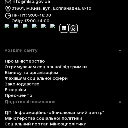
info@mlsp.gov.ua
01601, м.Київ, вул. Еспланадна, 8/10
Пн-Пт: 9:00-18:00
Обід: 13:00-14:00
Розділи сайту
Про міністерство
Отримувачам соціальної підтримки
Бізнесу та організаціям
Фахівцям соціальної сфери
Законодавство
Е-сервіси
Прес-центр
Додаткові посилання
ДП "Інформаційно-обчислювальний центр"
Міністерства соціальної політики
Соціальний портал Мінсоцполітики