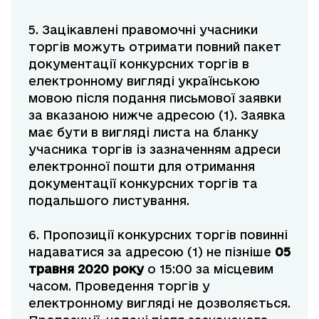
5. Зацікавлені правомочні учасники
торгів можуть отримати повний пакет
документації конкурсних торгів в
електронному вигляді українською
мовою після подання письмової заявки
за вказаною нижче адресою (1). Заявка
має бути в вигляді листа на бланку
учасника торгів із зазначенням адреси
електронної пошти для отримання
документації конкурсних торгів та
подальшого листування.
6. Пропозиції конкурсних торгів повинні
надаватися за адресою (1) не пізніше
05
травня 2020 року
о 15:00 за місцевим
часом. Проведення торгів у
електронному вигляді не дозволяється.