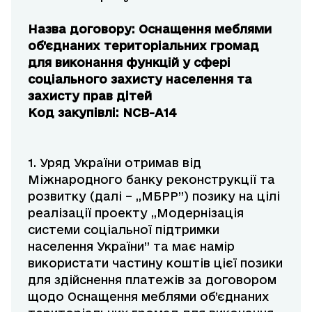
Назва договору: Оснащення меблями
об’єднаних територіальних громад
для виконання функцій у сфері
соціального захисту населення та
захисту прав дітей
Код закупівлі: NCB-A14
1. Уряд України отримав від
Міжнародного банку реконструкції та
розвитку (далі – „МБРР”) позику на цілі
реалізації проекту „Модернізація
системи соціальної підтримки
населення України” та має намір
використати частину коштів цієї позики
для здійснення платежів за договором
щодо Оснащення меблями об’єднаних