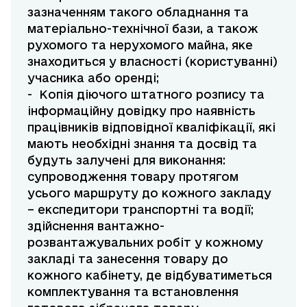
зазначенням такого обладнання та
матеріально-технічної бази, а також
рухомого та нерухомого майна, яке
знаходиться у власності (користуванні)
учасника або оренді;
- Копія діючого штатного розпису та
інформаційну довідку про наявність
працівників відповідної кваліфікації, які
мають необхідні знання та досвід та
будуть залучені для виконання:
супроводження товару протягом
усього маршруту до кожного закладу
– експедитори транспортні та водії;
здійснення вантажно-
розвантажувальних робіт у кожному
закладі та занесення товару до
кожного кабінету, де відбуватиметься
комплектування та встановлення