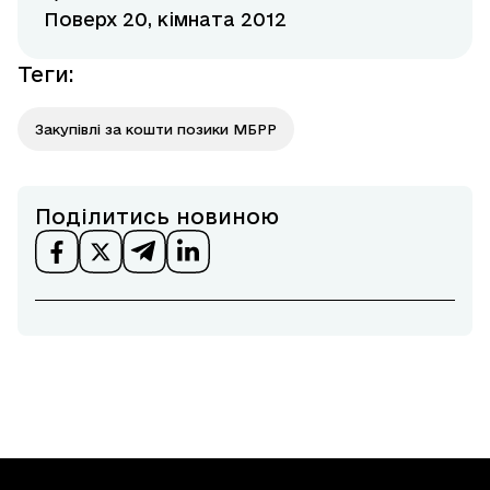
Поверх 20, кімната 2012
Теги
:
Закупівлі за кошти позики МБРР
Поділитись новиною