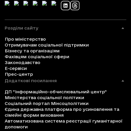
Розділи сайту
Про міністерство
Отримувачам соціальної підтримки
Бізнесу та організаціям
Фахівцям соціальної сфери
Законодавство
Е-сервіси
Прес-центр
Додаткові посилання
ДП "Інформаційно-обчислювальний центр"
Міністерства соціальної політики
Соціальний портал Мінсоцполітики
Єдина державна платформа про усиновлення та
сімейні форми виховання
Автоматизована система реєстрації гуманітарної
допомоги