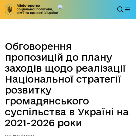
Обговорення
пропозицій до плану
заходів щодо реалізації
Національної стратегії
розвитку
громадянського
суспільства в Україні на
2021-2026 роки