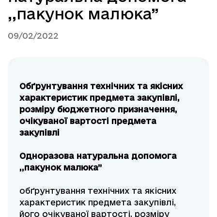
,,пакунок малюка”
09/02/2022
Обґрунтування технічних та якісних
характеристик предмета закупівлі,
розміру бюджетного призначення,
очікуваної вартості предмета
закупівлі
Одноразова натуральна допомога
,,пакунок малюка”
обґрунтування технічних та якісних
характеристик предмета закупівлі,
його очікуваної вартості, розміру