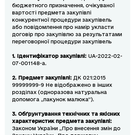
бюджетного призначення, очікуваної
вартості предмета закупівлі
конкурентної процедури закупівель
або повідомлення про намір укласти
договір про закупівлю за результатами
переговорної процедури закупівель
1. Ідентифікатор закупівлі:
UA-2022-02-
07-001148-a.
2. Предмет закупівлі:
ДК 021:2015
99999999-9 Не відображено в інших
розділах (одноразова натуральна
допомога ,,пакунок малюка”).
3. Обґрунтування технічних та якісних
характеристик предмета закупівлі:
Законом України ,,Про внесення змін до