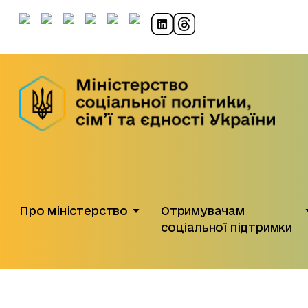
Про міністерство
Отримувачам
соціальної підтримки