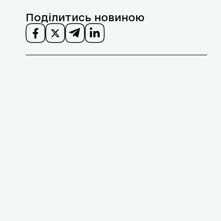
Поділитись новиною