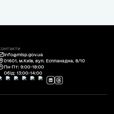
Контакти
info@mlsp.gov.ua
01601, м.Київ, вул. Еспланадна, 8/10
Пн-Пт: 9:00-18:00
Обід: 13:00-14:00