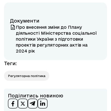
Документи
Про внесення зміни до Плану
діяльності Міністерства соціальної
політики України з підготовки
проектів регуляторних актів на
2024 рік
Теги
:
Регуляторна політика
Поділитись новиною