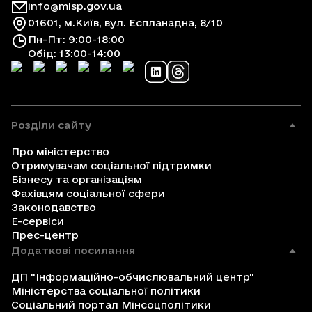
info@mlsp.gov.ua
01601, м.Київ, вул. Еспланадна, 8/10
Пн-Пт: 9:00-18:00
Обід: 13:00-14:00
Розділи сайту
Про міністерство
Отримувачам соціальної підтримки
Бізнесу та організаціям
Фахівцям соціальної сфери
Законодавство
Е-сервіси
Прес-центр
Додаткові посилання
ДП "Інформаційно-обчислювальний центр"
Міністерства соціальної політики
Соціальний портал Мінсоцполітики