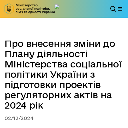
Про внесення зміни до
Плану діяльності
Міністерства соціальної
політики України з
підготовки проектів
регуляторних актів на
2024 рік
02/12/2024