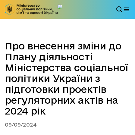
Про внесення зміни до
Плану діяльності
Міністерства соціальної
політики України з
підготовки проектів
регуляторних актів на
2024 рік
09/09/2024