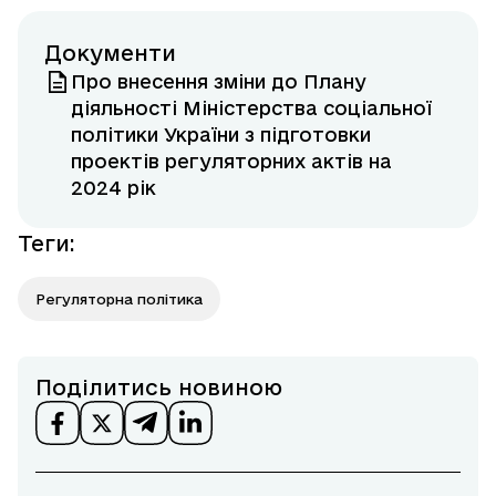
Документи
Про внесення зміни до Плану
діяльності Міністерства соціальної
політики України з підготовки
проектів регуляторних актів на
2024 рік
Теги
:
Регуляторна політика
Поділитись новиною