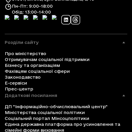
Пн-Пт: 9:00-18:00
Обід: 13:00-14:00
Розділи сайту
Про міністерство
Отримувачам соціальної підтримки
Бізнесу та організаціям
Фахівцям соціальної сфери
Законодавство
Е-сервіси
Прес-центр
Додаткові посилання
ДП "Інформаційно-обчислювальний центр"
Міністерства соціальної політики
Соціальний портал Мінсоцполітики
Єдина державна платформа про усиновлення та
сімейні форми виховання