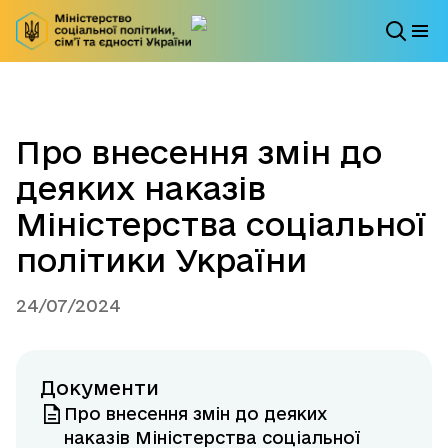
Про внесення змін до
деяких наказів
Міністерства соціальної
політики України
24/07/2024
Документи
Про внесення змін до деяких
наказів Міністерства соціальної