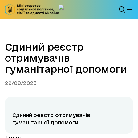
Єдиний реєстр
отримувачів
гуманітарної допомоги
29/08/2023
Єдиний реєстр отримувачів
гуманітарної допомоги