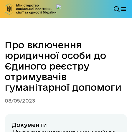
Про включення
юридичної особи до
Єдиного реєстру
отримувачів
гуманітарної допомоги
08/05/2023
Документи