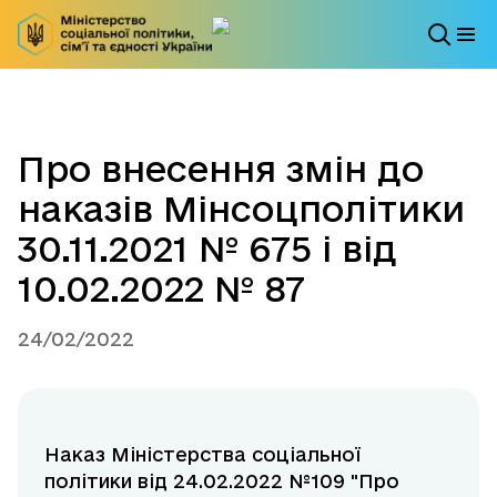
Про внесення змін до
наказів Мінсоцполітики
30.11.2021 № 675 і від
10.02.2022 № 87
24/02/2022
Наказ Міністерства соціальної
політики від 24.02.2022 №109 "Про