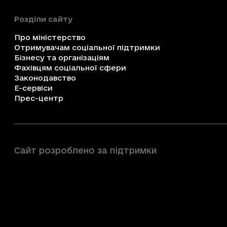
Розділи сайту
Про міністерство
Отримувачам соціальної підтримки
Бізнесу та організаціям
Фахівцям соціальної сфери
Законодавство
Е-сервіси
Прес-центр
Сайт розроблено за підтримки