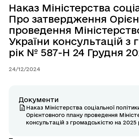
Наказ Міністерства соці
Про затвердження Орієн
проведення Міністерств
України консультацій з 
рік № 587-Н 24 Грудня 20
24/12/2024
Документи
Наказ Міністерства соціальної політи
Орієнтовного плану проведення Міністе