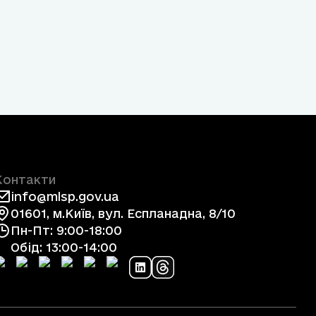
Контакти
info@mlsp.gov.ua
01601, м.Київ, вул. Еспланадна, 8/10
Пн-Пт: 9:00-18:00
Обід: 13:00-14:00