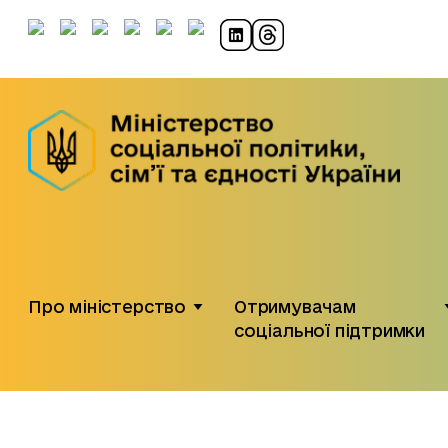
Про міністерство
Отримувачам
соціальної підтримки