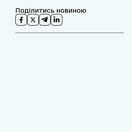
Поділитись новиною