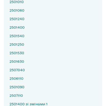
2501010
2501060
2501240
2501400
2501540
2501250
2501530
2501630
2507040
2506110
2501090
2507110
2501400 зі змінами 1