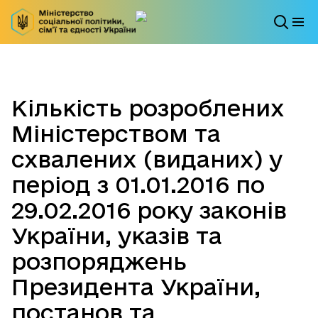
Кількість розроблених
Міністерством та
схвалених (виданих) у
період з 01.01.2016 по
29.02.2016 року законів
України, указів та
розпоряджень
Президента України,
постанов та