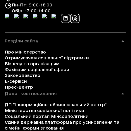
Пн-Пт: 9:00-18:00
Обід: 13:00-14:00
Розділи сайту
Про міністерство
Отримувачам соціальної підтримки
Бізнесу та організаціям
Фахівцям соціальної сфери
Законодавство
Е-сервіси
Прес-центр
Додаткові посилання
ДП "Інформаційно-обчислювальний центр"
Міністерства соціальної політики
Соціальний портал Мінсоцполітики
Єдина державна платформа про усиновлення та
сімейні форми виховання