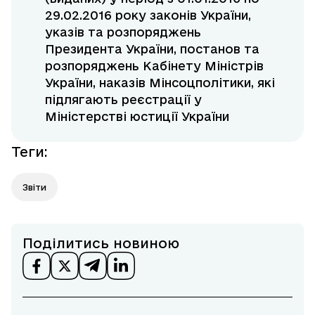
29.02.2016 року законів України,
указів та розпоряджень
Президента України, постанов та
розпоряджень Кабінету Міністрів
України, наказів Мінсоцполітики, які
підлягають реєстрації у
Міністерстві юстиції України
Теги
:
Звіти
Поділитись новиною