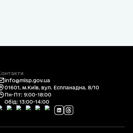
Контакти
info@mlsp.gov.ua
01601, м.Київ, вул. Еспланадна, 8/10
Пн-Пт: 9:00-18:00
Обід: 13:00-14:00