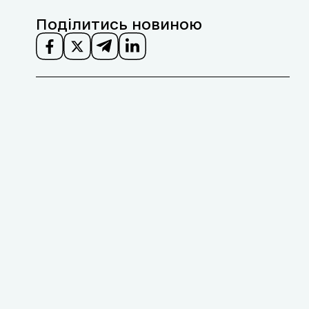
Поділитись новиною