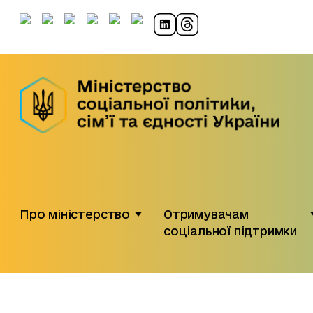
Про міністерство
Отримувачам
соціальної підтримки