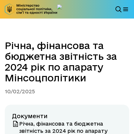
Річна, фінансова та
бюджетна звітність за
2024 рік по апарату
Мінсоцполітики
10/02/2025
Документи
Річна, фінансова та бюджетна
звітність за 2024 рік по апарату