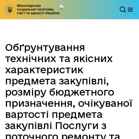
Обґрунтування
технічних та якісних
характеристик
предмета закупівлі,
розміру бюджетного
призначення, очікуваної
вартості предмета
закупівлі Послуги з
поточного ремонту та