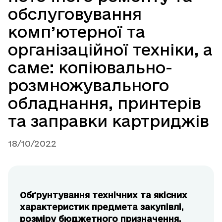
обслуговування
комп’ютерної та
організаційної техніки, а
саме: копіювально-
розмножувального
обладнання, принтерів
та заправки картриджів
18/10/2022
Обґрунтування технічних та якісних
характеристик предмета закупівлі,
розміру бюджетного призначення,