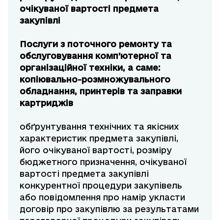
очікуваної вартості предмета
закупівлі
Послуги з поточного ремонту та
обслуговування комп’ютерної та
організаційної техніки, а саме:
копіювально-розмножувального
обладнання, принтерів та заправки
картриджів
обґрунтування технічних та якісних
характеристик предмета закупівлі,
його очікуваної вартості, розміру
бюджетного призначення, очікуваної
вартості предмета закупівлі
конкурентної процедури закупівель
або повідомлення про намір укласти
договір про закупівлю за результатами