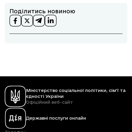
Поділитись новиною
Міністерство соціальної політики, сім'ї та
єдності України
Офіційний веб-сайт
Державні послуги онлайн