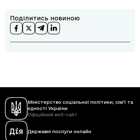
Поділитись новиною
Міністерство соціальної політики, сім'ї та
єдності України
Офіційний веб-сайт
Державні послуги онлайн