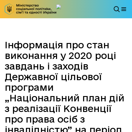
Інформація про стан
виконання у 2020 році
завдань і заходів
Державної цільової
програми
„Національний план дій
з реалізації Конвенції
про права осіб з
інвалідністю” на період