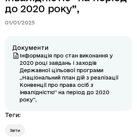
до 2020 року”,
01/01/2025
Документи
Інформація про стан виконання у
2020 році завдань і заходів
Державної цільової програми
„Національний план дій з реалізації
Конвенції про права осіб з
інвалідністю” на період до 2020
року”,
Теги
:
Звіти