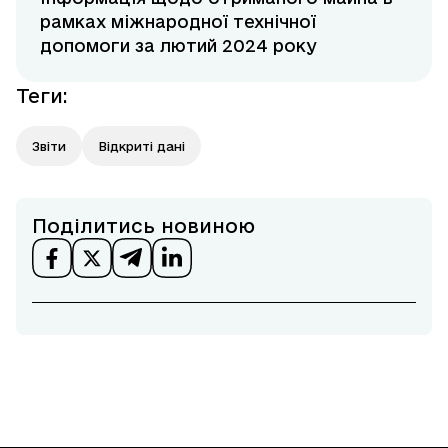
рамках міжнародної технічної
допомоги за лютий 2024 року
Теги
:
Звіти
Відкриті дані
Поділитись новиною