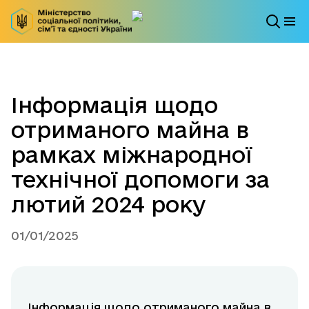
Інформація щодо
отриманого майна в
рамках міжнародної
технічної допомоги за
лютий 2024 року
01/01/2025
Інформація щодо отриманого майна в