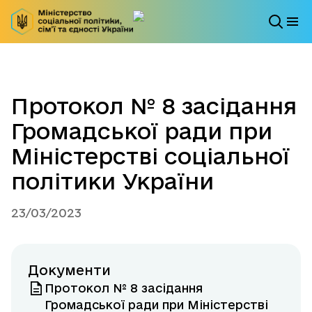
Протокол № 8 засідання
Громадської ради при
Міністерстві соціальної
політики України
23/03/2023
Документи
Протокол № 8 засідання
Громадської ради при Міністерстві