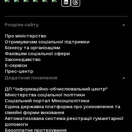
Розділи сайту
Про міністерство
Отримувачам соціальної підтримки
Бізнесу та організаціям
Фахівцям соціальної сфери
Законодавство
Е-сервіси
Прес-центр
Додаткові посилання
ДП "Інформаційно-обчислювальний центр"
Міністерства соціальної політики
Соціальний портал Мінсоцполітики
Єдина державна платформа про усиновлення та
сімейні форми виховання
Автоматизована система реєстрації гуманітарної
допомоги
Безоплатне протезування