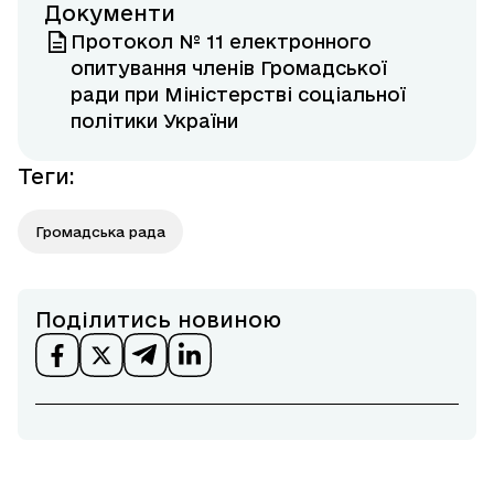
Документи
Протокол № 11 електронного
опитування членів Громадської
ради при Міністерстві соціальної
політики України
Теги
:
Громадська рада
Поділитись новиною