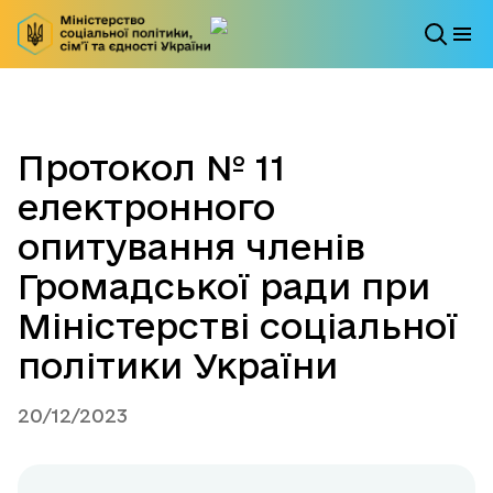
Протокол № 11
електронного
опитування членів
Громадської ради при
Міністерстві соціальної
політики України
20/12/2023