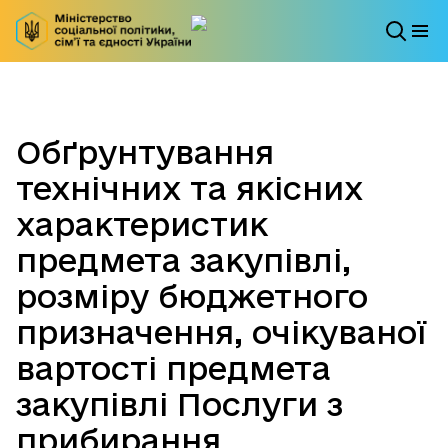
Обґрунтування
технічних та якісних
характеристик
предмета закупівлі,
розміру бюджетного
призначення, очікуваної
вартості предмета
закупівлі Послуги з
прибирання