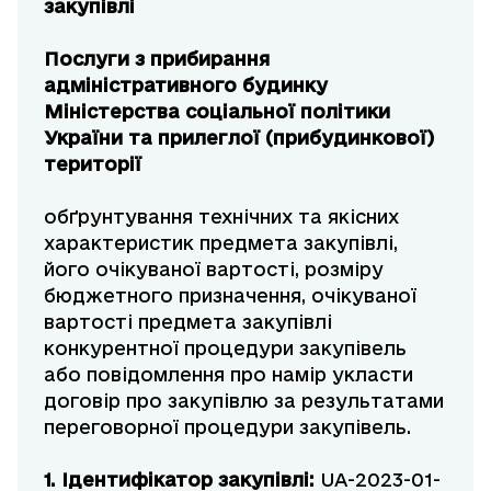
закупівлі
Послуги з прибирання
адміністративного будинку
Міністерства соціальної політики
України та прилеглої (прибудинкової)
території
обґрунтування технічних та якісних
характеристик предмета закупівлі,
його очікуваної вартості, розміру
бюджетного призначення, очікуваної
вартості предмета закупівлі
конкурентної процедури закупівель
або повідомлення про намір укласти
договір про закупівлю за результатами
переговорної процедури закупівель.
1. Ідентифікатор закупівлі:
UA-2023-01-