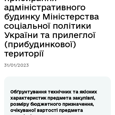
адміністративного
будинку Міністерства
соціальної політики
України та прилеглої
(прибудинкової)
території
31/01/2023
Обґрунтування технічних та якісних
характеристик предмета закупівлі,
розміру бюджетного призначення,
очікуваної вартості предмета