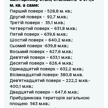
м. кв. а саме:
Перший поверх - 528,8 м. кв.;
Другий поверх - 92,7 м.кв.;
Третій поверх - 35,1 м.кв.;
Четвертий поверх – 631,8 м.кв.;
Пятий поверх – 639,6 м.кв.;
Шостий поверх – 640,2 м.кв.;
Сьомий поверх -639,8 м.кв.;
Восьмий поверх – 627,6 м.кв.;
Дев’ятий поверх – 633,1 м.кв.;
Десятий поверх – 626,4 м.кв.;
Одинадцятий поверх – 632,2 м.кв.;
Вісімнадцятий поверх- 380,8 м.кв.
Дев’ятнадцятий поверх – 222,2 м.кв.-
400,1 м.кв.;
Двадцятий поверх – 647,6 м.кв.;
Прибудинкова територія загальною
площею 563 м.кв.;