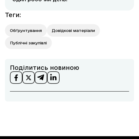
Теги
:
Обґрунтування
Довідкові матеріали
Публічні закупівлі
Поділитись новиною