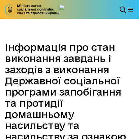
Інформація про стан
виконання завдань і
заходів з виконання
Державної соціальної
програми запобігання
та протидії
домашньому
насильству та
насильству за ознакою