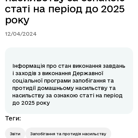
статі на період до 2025
року
12/04/2024
Інформація про стан виконання завдань
і заходів з виконання Державної
соціальної програми запобігання та
протидії домашньому насильству та
насильству за ознакою статі на період
до 2025 року
Теги
:
Звіти
Запобігання та протидія насильству