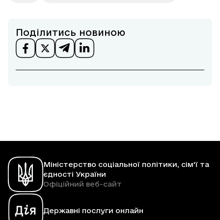
Поділитись новиною
Міністерство соціальної політики, сім'ї та
єдності України
Офіційний веб-сайт
Державні послуги онлайн