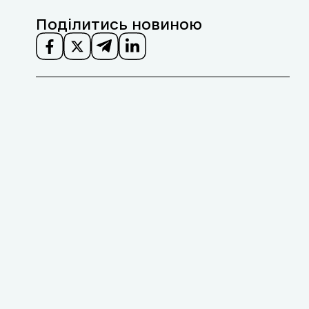
Поділитись новиною