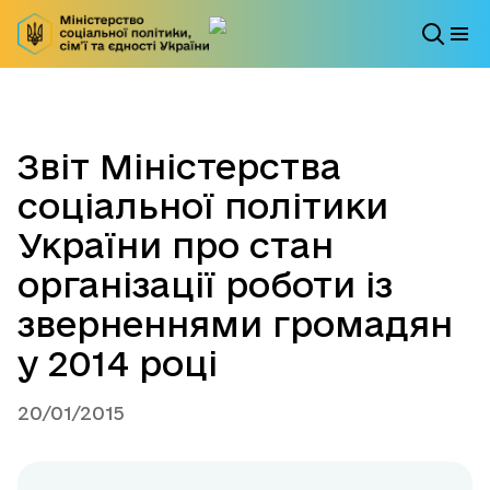
Звіт Міністерства
соціальної політики
України про стан
організації роботи із
зверненнями громадян
у 2014 році
20/01/2015