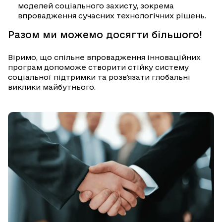
моделей соціального захисту, зокрема
впровадження сучасних технологічних рішень.
Разом ми можемо досягти більшого!
Віримо, що спільне впровадження інноваційних
програм допоможе створити стійку систему
соціальної підтримки та розв'язати глобальні
виклики майбутнього.