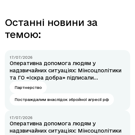
Останні новини за
темою:
17/07/2026
Оперативна допомога людям у
надзвичайних ситуаціях: Мінсоцполітики
та ГО «Іскра добра» підписали
Меморандум
Партнерство
Постраждалим внаслідок збройної агресії рф
17/07/2026
Оперативна допомога людям у
надзвичайних ситуаціях: Мінсоцполітики