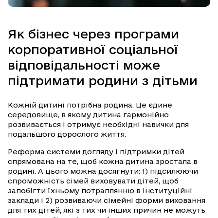
Як бізнес через програми
корпоративної соціальної
відповідальності може
підтримати родини з дітьми
Кожній дитині потрібна родина. Це єдине
середовище, в якому дитина гармонійно
розвивається і отримує необхідні навички для
подальшого дорослого життя.
Реформа системи догляду і підтримки дітей
спрямована на те, щоб кожна дитина зростала в
родині. А цього можна досягнути: 1) підсилюючи
спроможність сімей виховувати дітей, щоб
запобігти їхньому потраплянню в інституційні
заклади і 2) розвиваючи сімейні форми виховання
для тих дітей, які з тих чи інших причин не можуть