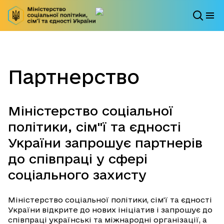
Партнерство
Міністерство соціальної
політики, сім"ї та єдності
України запрошує партнерів
до співпраці у сфері
соціального захисту
Міністерство соціальної політики, сім'ї та єдності
України відкрите до нових ініціатив і запрошує до
співпраці українські та міжнародні організації, а