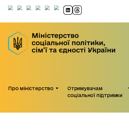
Про міністерство
Отримувачам
соціальної підтримки