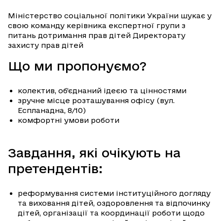
Міністерство соціальної політики України шукає у
свою команду керівника експертної групи з
питань дотримання прав дітей Директорату
захисту прав дітей
Що ми пропонуємо?
колектив, об’єднаний ідеєю та цінностями
зручне місце розташування офісу (вул.
Еспланадна, 8/10)
комфортні умови роботи
Завдання, які очікують на
претендентів:
реформування системи інституційного догляду
та виховання дітей, оздоровлення та відпочинку
дітей, організації та координації роботи щодо