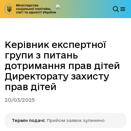
Керівник експертної
групи з питань
дотримання прав дітей
Директорату захисту
прав дітей
20/03/2025
Термін подачі
:
Прийом заявок зупинено