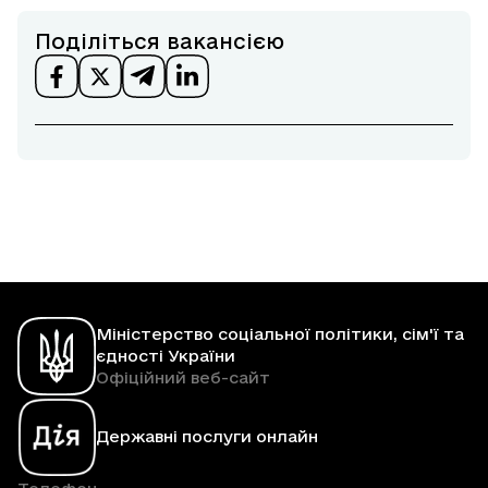
Поділіться вакансією
Міністерство соціальної політики, сім'ї та
єдності України
Офіційний веб-сайт
Державні послуги онлайн