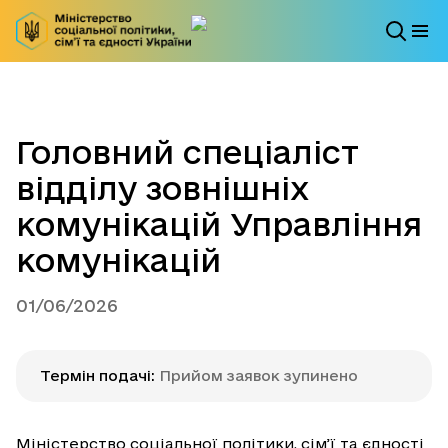
Головний спеціаліст
відділу зовнішніх
комунікацій Управління
комунікацій
01/06/2026
Термін подачі
:
Прийом заявок зупинено
Міністерство соціальної політики, сім’ї та єдності