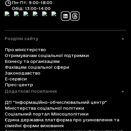
Пн-Пт: 9:00-18:00
Обід: 13:00-14:00
Розділи сайту
Про міністерство
Отримувачам соціальної підтримки
Бізнесу та організаціям
Фахівцям соціальної сфери
Законодавство
Е-сервіси
Прес-центр
Додаткові посилання
ДП "Інформаційно-обчислювальний центр"
Міністерства соціальної політики
Соціальний портал Мінсоцполітики
Єдина державна платформа про усиновлення та
сімейні форми виховання