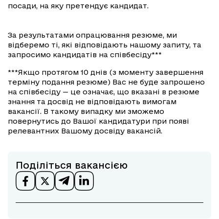
посади, на яку претендує кандидат.
За результатами опрацювання резюме, ми
відберемо ті, які відповідають нашому запиту, та
запросимо кандидатів на співбесіду***
***Якщо протягом 10 днів (з моменту завершення
терміну подання резюме) Вас не буде запрошено
на співбесіду — це означає, що вказані в резюме
знання та досвід не відповідають вимогам
вакансії. В такому випадку ми зможемо
повернутись до Вашої кандидатури при появі
релевантних Вашому досвіду вакансій.
Поділіться вакансією