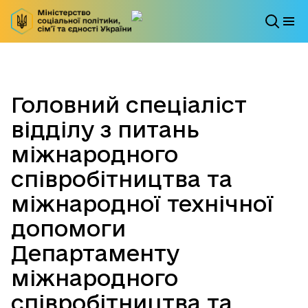
Головний спеціаліст
відділу з питань
міжнародного
співробітництва та
міжнародної технічної
допомоги
Департаменту
міжнародного
співробітництва та