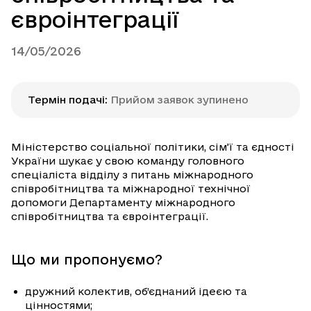
євроінтеграції
14/05/2026
Термін подачі
:
Прийом заявок зупинено
Міністерство соціальної політики, сім’ї та єдності
України шукає у свою команду головного
спеціаліста відділу з питань міжнародного
співробітництва та міжнародної технічної
допомоги Департаменту міжнародного
співробітництва та євроінтеграції.
Що ми пропонуємо?
дружний колектив, об’єднаний ідеєю та
цінностями;