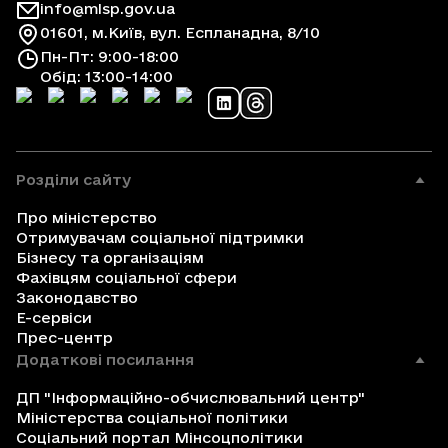
info@mlsp.gov.ua
01601, м.Київ, вул. Еспланадна, 8/10
Пн-Пт: 9:00-18:00
Обід: 13:00-14:00
Розділи сайту
Про міністерство
Отримувачам соціальної підтримки
Бізнесу та організаціям
Фахівцям соціальної сфери
Законодавство
Е-сервіси
Прес-центр
Додаткові посилання
ДП "Інформаційно-обчислювальний центр"
Міністерства соціальної політики
Соціальний портал Мінсоцполітики