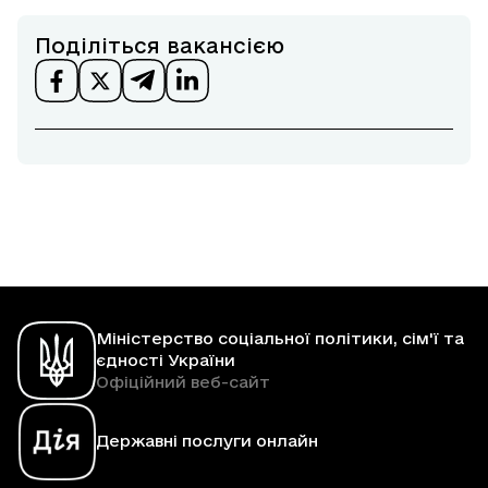
Поділіться вакансією
Міністерство соціальної політики, сім'ї та
єдності України
Офіційний веб-сайт
Державні послуги онлайн