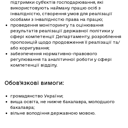
підтримки суб’єктів господарювання, які
використовують найману працю осіб з
інвалідністю, створення умов для реалізації
особами з інвалідністю права на працю;
проведення моніторингу та оцінювання
результатів реалізації державної політики у
сфері компетенції Департаменту, розроблення
пропозицій щодо продовження її реалізації та/
або коригування;
забезпечення нормативно-правового
регулювання та аналітичної роботи у сфері
компетенції відділу.
Обов’язкові вимоги:
громадянство України;
вища освіта, не нижче бакалавра, молодшого
бакалавра;
вільне володіння державною мовою.