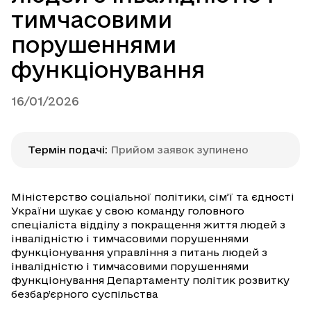
тимчасовими
порушеннями
функціонування
16/01/2026
Термін подачі
:
Прийом заявок зупинено
Міністерство соціальної політики, сім’ї та єдності
України шукає у свою команду головного
спеціаліста відділу з покращення життя людей з
інвалідністю і тимчасовими порушеннями
функціонування управління з питань людей з
інвалідністю і тимчасовими порушеннями
функціонування Департаменту політик розвитку
безбар’єрного суспільства