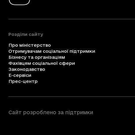
Розділи сайту
Про міністерство
Отримувачам соціальної підтримки
Бізнесу та організаціям
Фахівцям соціальної сфери
Законодавство
Е-сервіси
Прес-центр
Сайт розроблено за підтримки