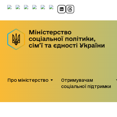
Про міністерство
Отримувачам
соціальної підтримки