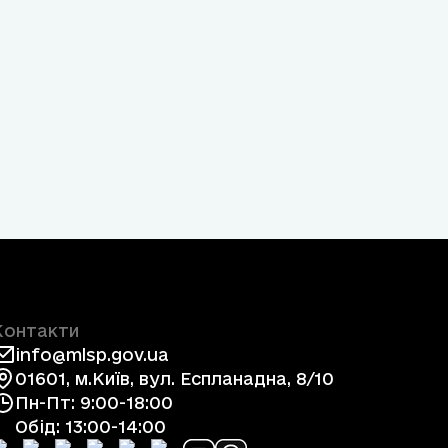
Контакти
info@mlsp.gov.ua
01601, м.Київ, вул. Еспланадна, 8/10
Пн-Пт: 9:00-18:00
Обід: 13:00-14:00