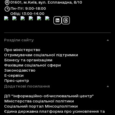
01601, м.Київ, вул. Еспланадна, 8/10
Пн-Пт: 9:00-18:00
Обід: 13:00-14:00
Розділи сайту
Про міністерство
Отримувачам соціальної підтримки
Бізнесу та організаціям
Фахівцям соціальної сфери
Законодавство
Е-сервіси
Прес-центр
Додаткові посилання
ДП "Інформаційно-обчислювальний центр"
Міністерства соціальної політики
Соціальний портал Мінсоцполітики
Єдина державна платформа про усиновлення та