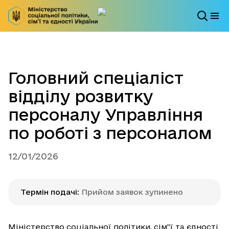
Головний спеціаліст
відділу розвитку
персоналу Управління
по роботі з персоналом
12/01/2026
Термін подачі
:
Прийом заявок зупинено
Міністерство соціальної політики, сім"ї та єдності