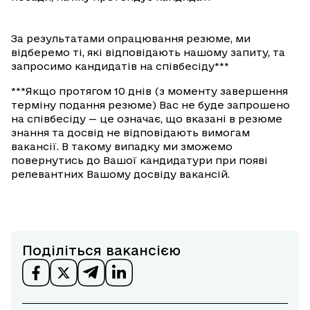
За результатами опрацювання резюме, ми
відберемо ті, які відповідають нашому запиту, та
запросимо кандидатів на співбесіду***
***Якщо протягом 10 днів (з моменту завершення
терміну подання резюме) Вас не буде запрошено
на співбесіду — це означає, що вказані в резюме
знання та досвід не відповідають вимогам
вакансії. В такому випадку ми зможемо
повернутись до Вашої кандидатури при появі
релевантних Вашому досвіду вакансій.
Поділіться вакансією