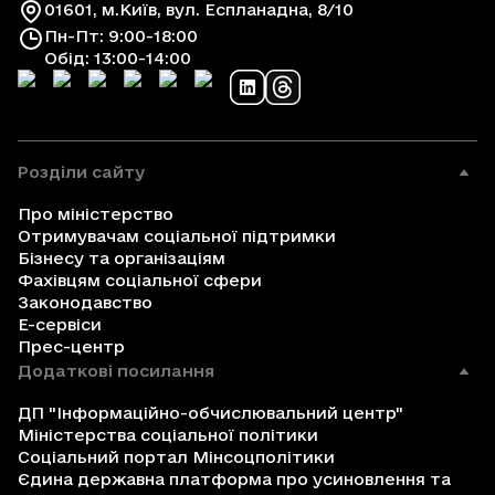
01601, м.Київ, вул. Еспланадна, 8/10
Пн-Пт: 9:00-18:00
Обід: 13:00-14:00
Розділи сайту
Про міністерство
Отримувачам соціальної підтримки
Бізнесу та організаціям
Фахівцям соціальної сфери
Законодавство
Е-сервіси
Прес-центр
Додаткові посилання
ДП "Інформаційно-обчислювальний центр"
Міністерства соціальної політики
Соціальний портал Мінсоцполітики
Єдина державна платформа про усиновлення та