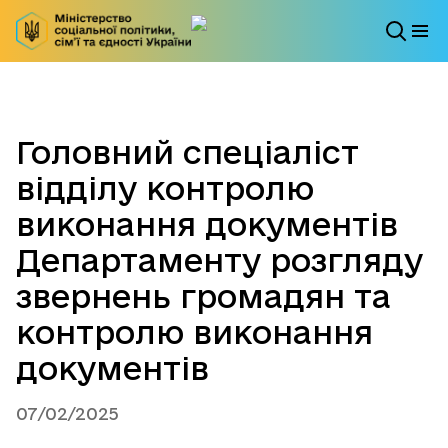
Головний спеціаліст
відділу контролю
виконання документів
Департаменту розгляду
звернень громадян та
контролю виконання
документів
07/02/2025