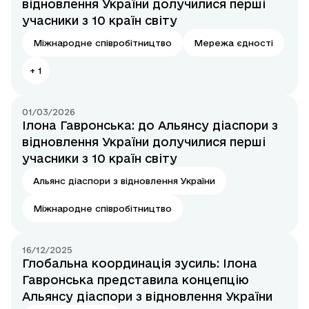
відновлення України долучилися перші
учасники з 10 країн світу
Міжнародне співробітництво
Мережа єдності
+
1
01/03/2026
Ілона Гавронська: до Альянсу діаспори з
відновлення України долучилися перші
учасники з 10 країн світу
Альянс діаспори з відновлення України
Міжнародне співробітництво
16/12/2025
Глобальна координація зусиль: Ілона
Гавронська представила концепцію
Альянсу діаспори з відновлення України